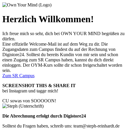
Herzlich Willkommen!
Ich freue mich so sehr, dich bei OWN YOUR MIND begrüßen zu
dürfen.
Eine offizielle Welcome-Mail ist auf dem Weg zu dir. Die
Zugangsdaten zum Campus findest du auf der Rechnung von
Digistore24. Solltest du bereits Kundin von mir sein und schon
einen Zugang zum SR Campus haben, kannst du dich direkt
einloggen. Der OYM-Kurs sollte dir schon freigeschaltet worden
sein.
Zum SR Campus
SCREENSHOT THIS & SHARE IT
bei Instagram und tagge mich!
CU sowas von SOOOOON!
Die Abrechnung erfolgt durch Digistore24
Solltest du Fragen haben, schreib uns: team@steph-reinhardt.de