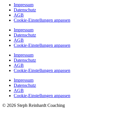
Impressum
Datenschutz
AGB
Cookie-Einstellungen anpassen
Impressum
Datenschutz
AGB
Cookie-Einstellungen anpassen
Impressum
Datenschutz
AGB
Cookie-Einstellungen anpassen
Impressum
Datenschutz
AGB
Cookie-Einstellungen anpassen
© 2026 Steph Reinhardt Coaching