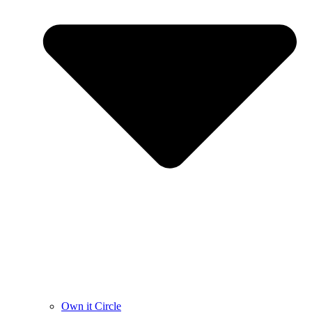
Own it Circle