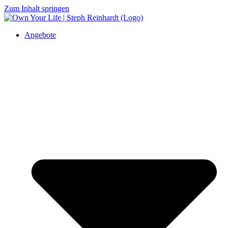
Zum Inhalt springen
Angebote