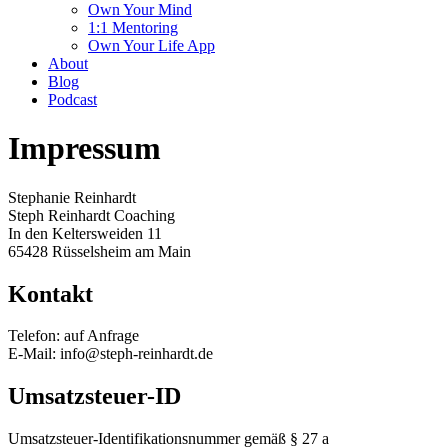
Own Your Mind
1:1 Mentoring
Own Your Life App
About
Blog
Podcast
Impressum
Stephanie Reinhardt
Steph Reinhardt Coaching
In den Keltersweiden 11
65428 Rüsselsheim am Main
Kontakt
Telefon: auf Anfrage
E-Mail: info@steph-reinhardt.de
Umsatzsteuer-ID
Umsatzsteuer-Identifikationsnummer gemäß § 27 a