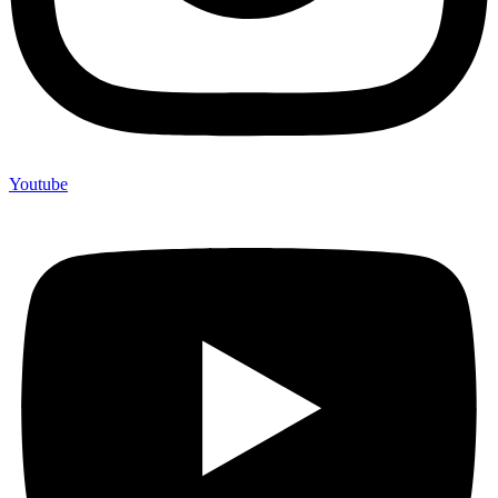
Youtube