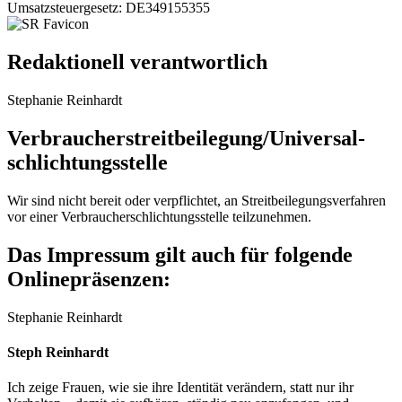
Umsatzsteuergesetz: DE349155355
Redaktionell verantwortlich
Stephanie Reinhardt
Verbraucher­streit­beilegung/Universal­
schlichtungs­stelle
Wir sind nicht bereit oder verpflichtet, an Streitbeilegungsverfahren
vor einer Verbraucherschlichtungsstelle teilzunehmen.
Das Impressum gilt auch für folgende
Onlinepräsenzen:
Stephanie Reinhardt
Steph Reinhardt
Ich zeige Frauen, wie sie ihre Identität verändern, statt nur ihr