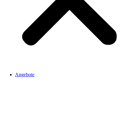
Angebote