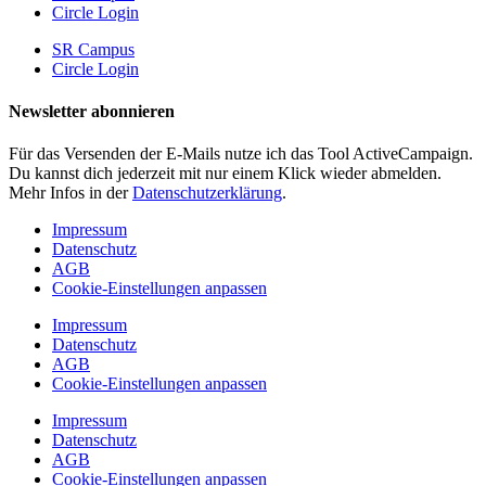
Circle Login
SR Campus
Circle Login
Newsletter abonnieren
Für das Versenden der E-Mails nutze ich das Tool ActiveCampaign.
Du kannst dich jederzeit mit nur einem Klick wieder abmelden.
Mehr Infos in der
Datenschutzerklärung
.
Impressum
Datenschutz
AGB
Cookie-Einstellungen anpassen
Impressum
Datenschutz
AGB
Cookie-Einstellungen anpassen
Impressum
Datenschutz
AGB
Cookie-Einstellungen anpassen