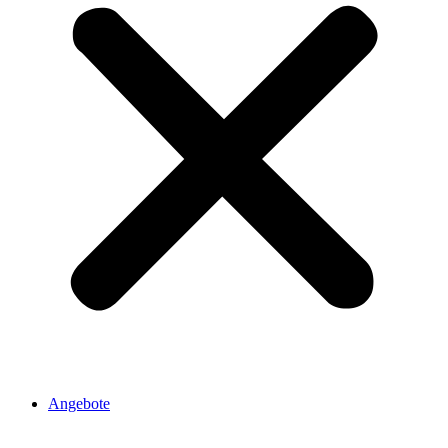
Angebote