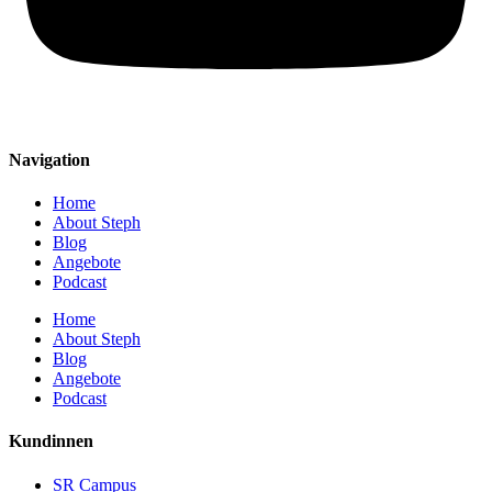
Navigation
Home
About Steph
Blog
Angebote
Podcast
Home
About Steph
Blog
Angebote
Podcast
Kundinnen
SR Campus