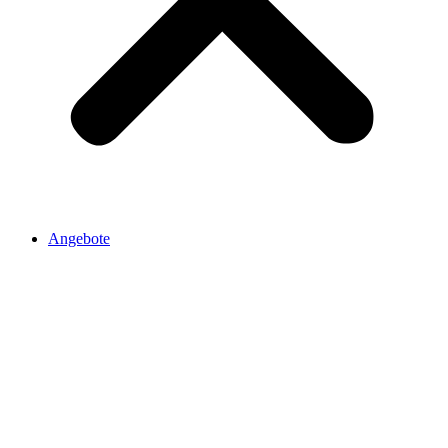
Angebote