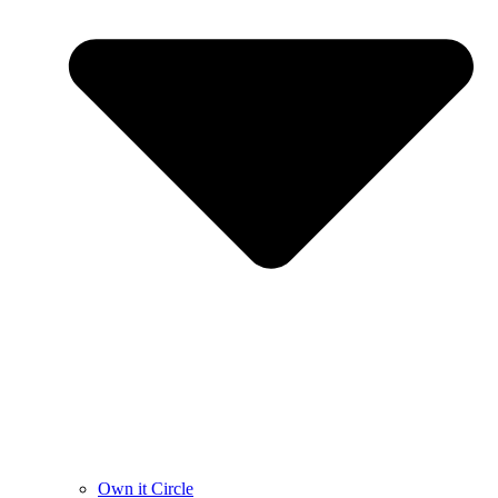
Own it Circle