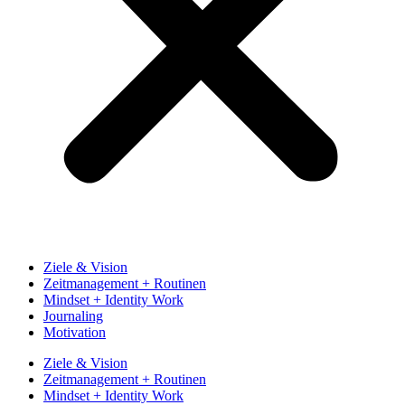
Ziele & Vision
Zeitmanagement + Routinen
Mindset + Identity Work
Journaling
Motivation
Ziele & Vision
Zeitmanagement + Routinen
Mindset + Identity Work