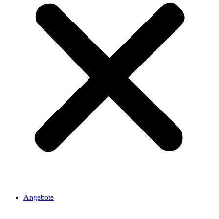
Angebote