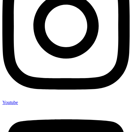
Youtube