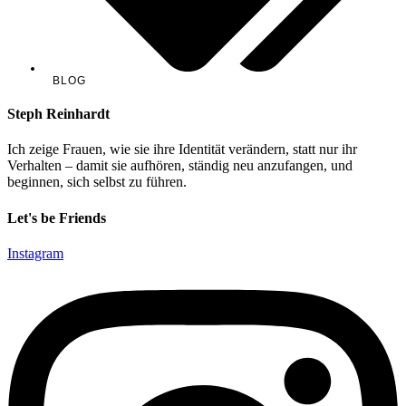
BLOG
Steph Reinhardt
Ich zeige Frauen, wie sie ihre Identität verändern, statt nur ihr
Verhalten – damit sie aufhören, ständig neu anzufangen, und
beginnen, sich selbst zu führen.
Let's be Friends
Instagram