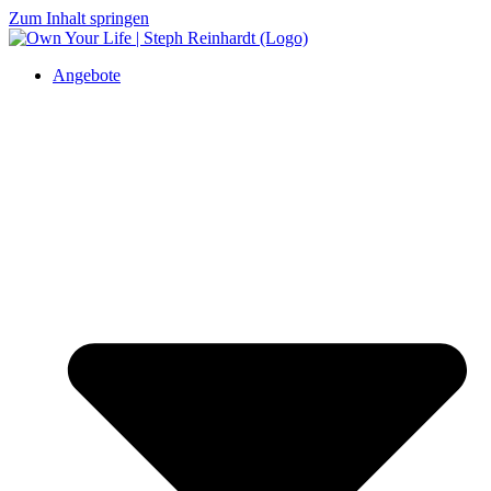
Zum Inhalt springen
Angebote