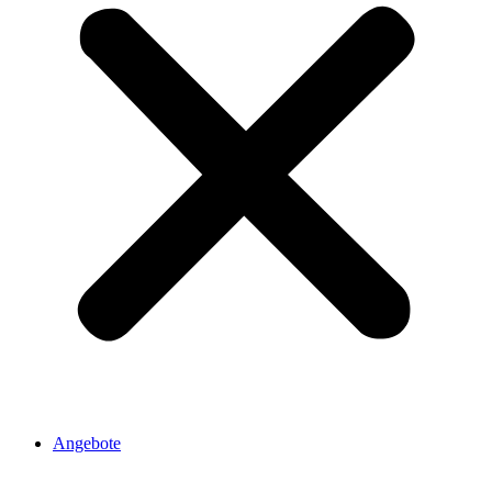
Angebote