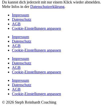
Du kannst dich jederzeit mit nur einem Klick wieder abmelden.
Mehr Infos in der
Datenschutzerklärung
.
Impressum
Datenschutz
AGB
Cookie-Einstellungen anpassen
Impressum
Datenschutz
AGB
Cookie-Einstellungen anpassen
Impressum
Datenschutz
AGB
Cookie-Einstellungen anpassen
Impressum
Datenschutz
AGB
Cookie-Einstellungen anpassen
© 2026 Steph Reinhardt Coaching