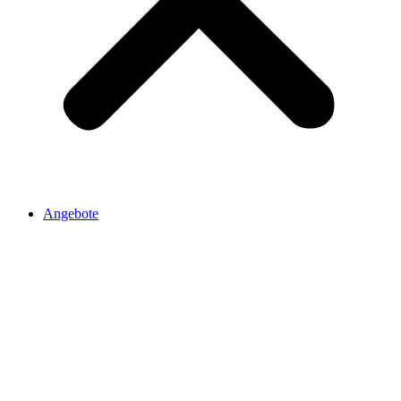
Angebote