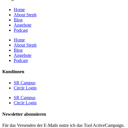
Home
About Steph
Blog
Angebote
Podcast
Home
About Steph
Blog
Angebote
Podcast
Kundinnen
SR Campus
Circle Login
SR Campus
Circle Login
Newsletter abonnieren
Für das Versenden der E-Mails nutze ich das Tool ActiveCampaign.