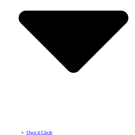
Own it Circle