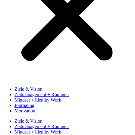
Ziele & Vision
Zeitmanagement + Routinen
Mindset + Identity Work
Journaling
Motivation
Ziele & Vision
Zeitmanagement + Routinen
Mindset + Identity Work