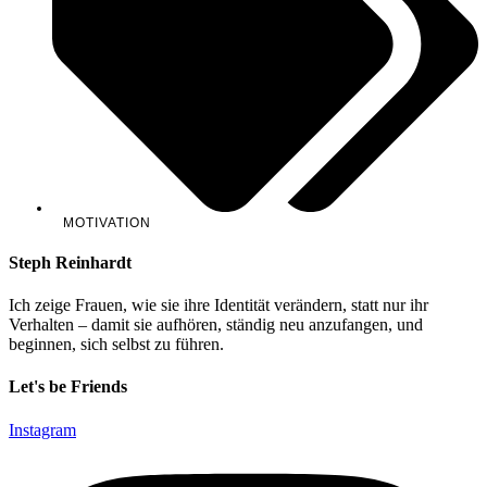
MOTIVATION
Steph Reinhardt
Ich zeige Frauen, wie sie ihre Identität verändern, statt nur ihr
Verhalten – damit sie aufhören, ständig neu anzufangen, und
beginnen, sich selbst zu führen.
Let's be Friends
Instagram