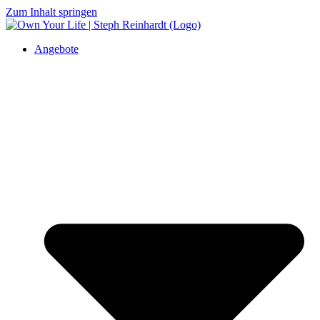
Zum Inhalt springen
Angebote