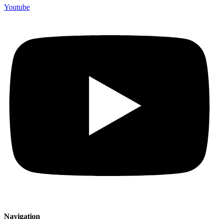
Youtube
Navigation