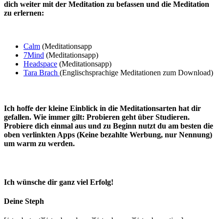
dich weiter mit der Meditation zu befassen und die Meditation
zu erlernen:
Calm
(Meditationsapp
7Mind
(Meditationsapp)
Headspace
(Meditationsapp)
Tara Brach
(Englischsprachige Meditationen zum Download)
Ich hoffe der kleine Einblick in die Meditationsarten hat dir
gefallen. Wie immer gilt: Probieren geht über Studieren.
Probiere dich einmal aus und zu Beginn nutzt du am besten die
oben verlinkten Apps (Keine bezahlte Werbung, nur Nennung)
um warm zu werden.
Ich wünsche dir ganz viel Erfolg!
Deine Steph