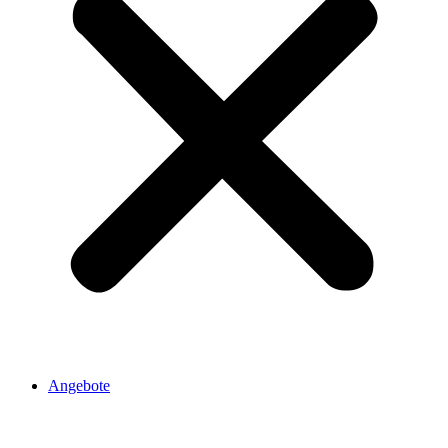
Angebote