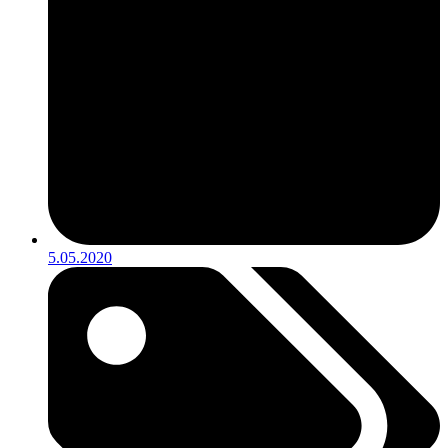
5.05.2020