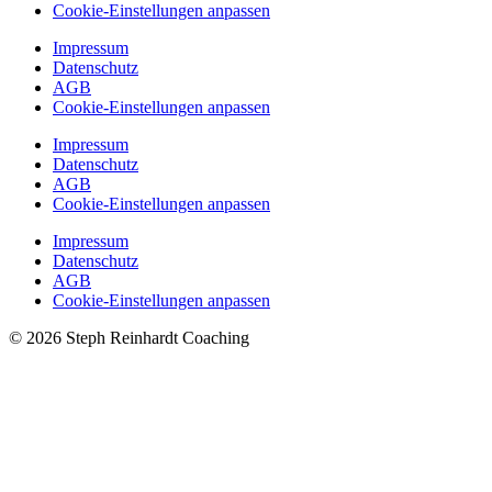
Cookie-Einstellungen anpassen
Impressum
Datenschutz
AGB
Cookie-Einstellungen anpassen
Impressum
Datenschutz
AGB
Cookie-Einstellungen anpassen
Impressum
Datenschutz
AGB
Cookie-Einstellungen anpassen
© 2026 Steph Reinhardt Coaching