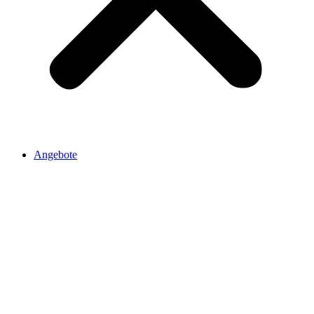
Angebote