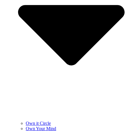
Own it Circle
Own Your Mind