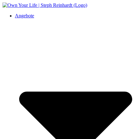
Angebote